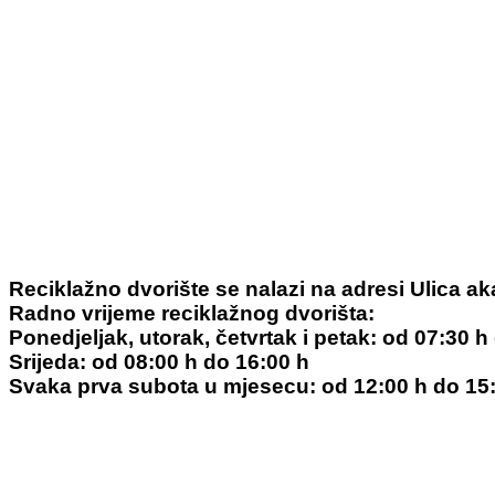
Reciklažno dvorište se nalazi na adresi Ulica a
Radno vrijeme reciklažnog dvorišta:
Ponedjeljak, utorak, četvrtak i petak: od 07:30 h
Srijeda: od 08:00 h do 16:00 h
Svaka prva subota u mjesecu: od 12:00 h do 15: