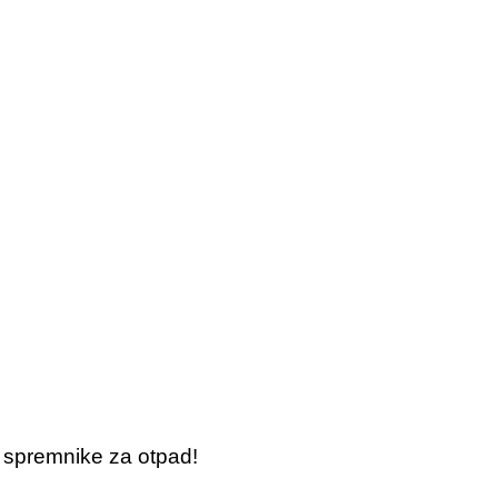
 spremnike za otpad!