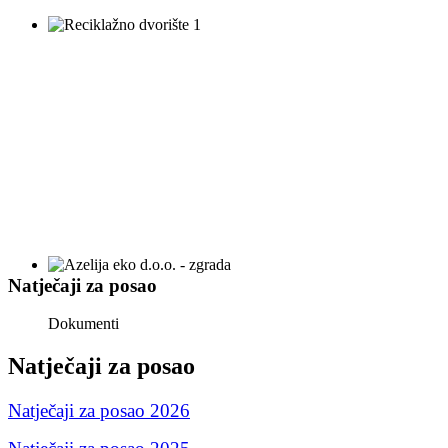
Natječaji za posao
Dokumenti
Natječaji za posao
Natječaji za posao 2026