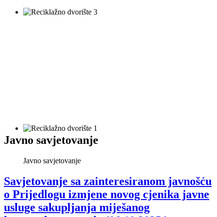
Javno savjetovanje
Javno savjetovanje
Savjetovanje sa zainteresiranom javnošću
o Prijedlogu izmjene novog cjenika javne
usluge sakupljanja miješanog