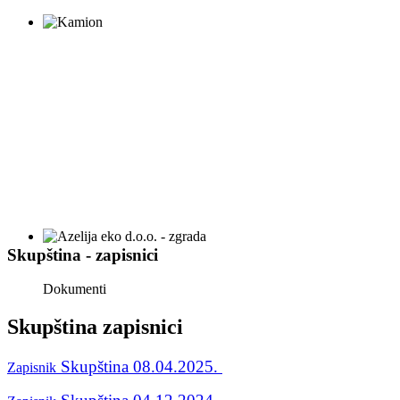
Skupština - zapisnici
Dokumenti
Skupština zapisnici
Skupština 08.04.2025.
Zapisnik