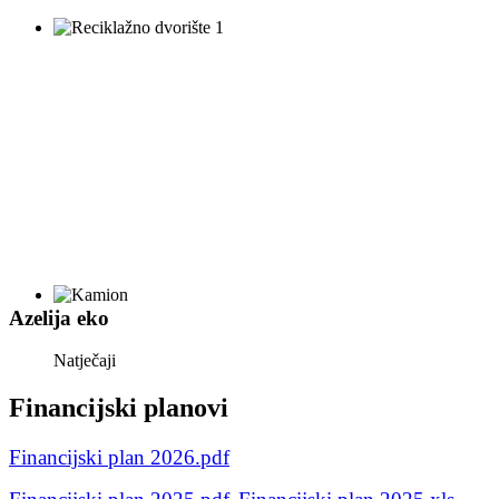
Azelija eko
Natječaji
Financijski planovi
Financijski plan 2026.pdf