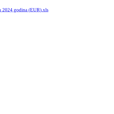
an 2024 godina (EUR).xls