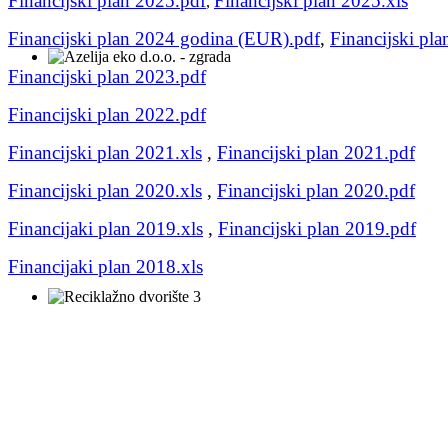
Financijski plan 2025.pdf
Financijski plan 2025.xls
,
Financijski plan 2024 godina (EUR).pdf
,
Financijski pl
Financijski plan 2023.pdf
Financijski plan 2022
.pdf
Financijski plan 2021.xls
,
Financijski plan 2021
.pdf
Financijski plan 2020.xls
,
Financijski plan 2020
.pdf
Financijaki plan 2019.xls
,
Financijski plan 2019
.pdf
Financijaki plan 2018.xls