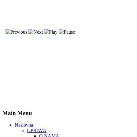
Main Menu
Naslovna
UPRAVA
O NAMA